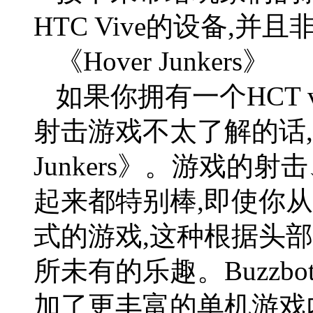
HTC Vive的设备,
《Hover Junkers》
如果你拥有一个HCT 
射击游戏不太了解的话,
Junkers》。游戏的
起来都特别棒,即使你
式的游戏,这种根据头
所未有的乐趣。Buzz
加了更丰富的单机游戏