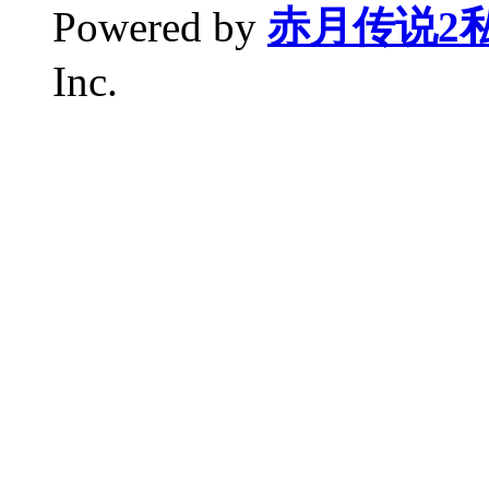
Powered by
赤月传说2
Inc.