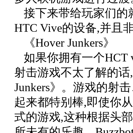
接下来带给玩家们的
HTC Vive的设备,
《Hover Junkers》
如果你拥有一个HCT 
射击游戏不太了解的话,
Junkers》。游戏的
起来都特别棒,即使你
式的游戏,这种根据头
所未有的乐趣。Buzz