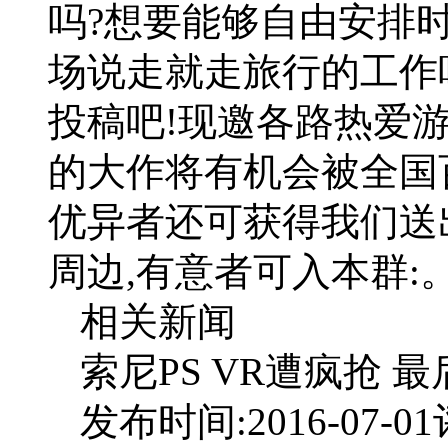
吗?想要能够自由安排
场说走就走旅行的工作
投稿吧!现邀各路热爱
的大作将有机会被全国
优异者还可获得我们送
周边,有意者可入本群:
相关新闻
索尼PS VR遭疯抢
发布时间:2016-07-01