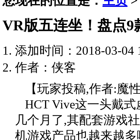
您现在的位置是：
主页
VR版五连坐！盘点9
添加时间：2018-03-04 1
作者：侠客
【玩家投稿,作者:魔
HCT Vive这一头
几个月了,其配套游戏
机游戏产品也越来越多