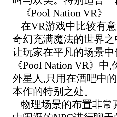
《Pool Nation VR》
在VR游戏中比较有意
奇幻充满魔法的世界之
让玩家在平凡的场景中
《Pool Nation V
外星人,只用在酒吧中的
本作的特别之处。
物理场景的布置非常