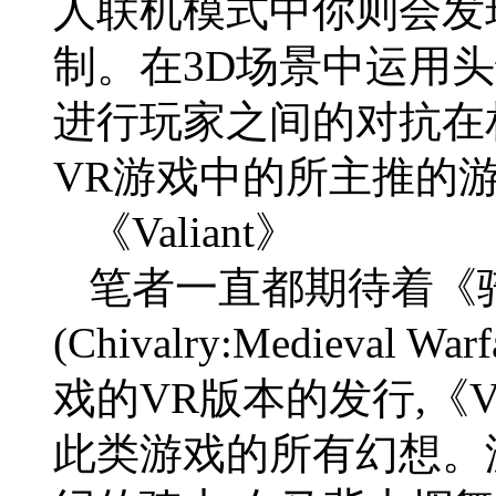
人联机模式中你则会发
制。在3D场景中运用
进行玩家之间的对抗在
VR游戏中的所主推的
《Valiant》
笔者一直都期待着《
(Chivalry:Medieva
戏的VR版本的发行,《V
此类游戏的所有幻想。