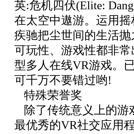
英:危机四伏(Elite: D
在太空中遨游。运用摇
疾驰把尘世间的生活抛
可玩性、游戏性都非常
型多人在线VR游戏。已经
可千万不要错过哟!
特殊荣誉奖
除了传统意义上的游
最优秀的VR社交应用程序