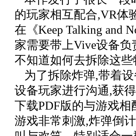
的玩家相互配合,VR
在《Keep Talking and
家需要带上Vive设备
不知道如何去拆除这些
为了拆除炸弹,带着设
设备玩家进行沟通,获
下载PDF版的与游戏
游戏非常刺激,炸弹倒
叫与欢笑。特别适合一