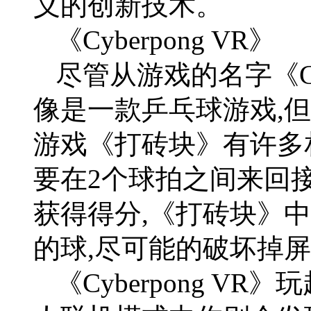
义的创新技术。
《Cyberpong VR》
尽管从游戏的名字《Cyb
像是一款乒乓球游戏,
游戏《打砖块》有许多
要在2个球拍之间来回
获得得分,《打砖块》
的球,尽可能的破坏掉
《Cyberpong V