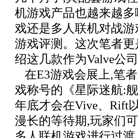
机游戏产品也越来越多
戏还是多人联机对战游
游戏评测。这次笔者更
绍这几款作为Valve
在E3游戏会展上,笔
戏称号的《星际迷航:
年底才会在Vive、Ri
漫长的等待期,玩家们可
多人联机游戏进行过渡