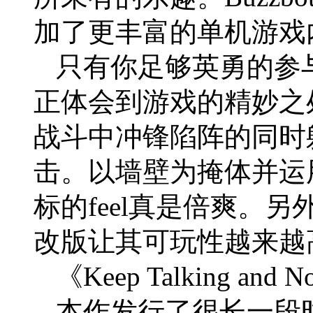
加了更丰富的单机游戏
只有你足够英勇的参
正体会到游戏的精妙之
战斗中冲锋陷阵的同时
击。以墙壁为掩体并运
标的feel真是倍爽。
改版让其可玩性越来越
《Keep Talking and N
本作发行了很长一段时