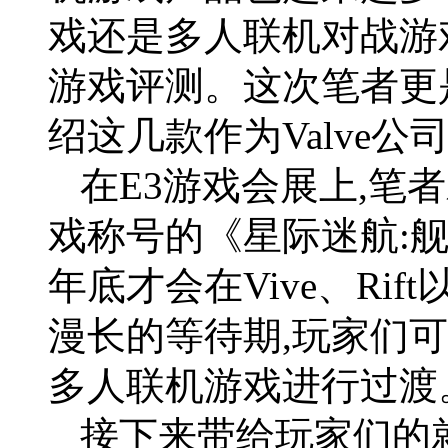
戏还是多人联机对战游
游戏评测。这次笔者更
绍这几款作为Valve
在E3游戏会展上,笔
戏称号的《星际迷航:
年底才会在Vive、Ri
漫长的等待期,玩家们可
多人联机游戏进行过渡
接下来带给玩家们的