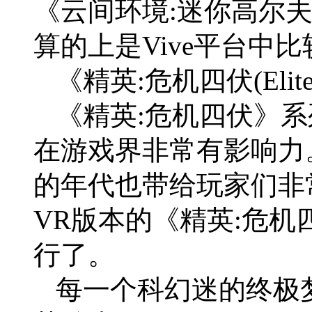
《云间环境:迷你高尔夫(Clou
算的上是Vive平台中
《精英:危机四伏(Elite: 
《精英:危机四伏》系
在游戏界非常有影响力。在
的年代也带给玩家们非
VR版本的《精英:危机四伏(E
行了。
每一个科幻迷的终极