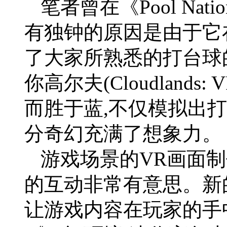
笔者曾在《Pool Na
有独钟的原因是由于它
了大家所熟悉的打台球
你高尔夫(Cloudlands:
而胜于蓝,不仅模拟出
分奇幻充满了想象力。
游戏场景的VR画面制
的互动非常有意思。新
让游戏内容在玩家的手