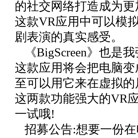
的社交网络打造成为更
这款VR应用中可以模
剧表演的真实感受。
《BigScreen》也
这款应用将会把电脑变
至可以用它来在虚拟的
这两款功能强大的VR
一试哦!
招募公告:想要一份