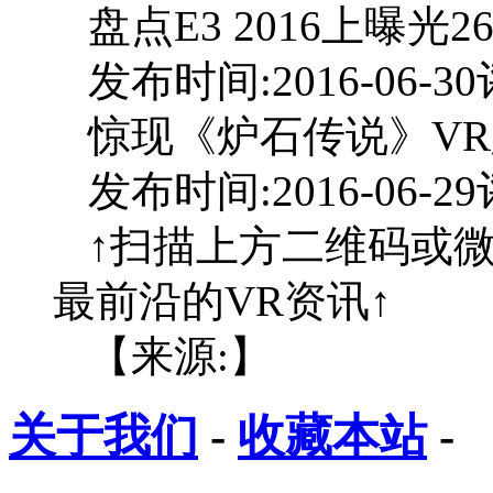
盘点E3 2016上曝光26款
发布时间:2016-06-30
惊现《炉石传说》VR
发布时间:2016-06-29
↑扫描上方二维码或微
最前沿的VR资讯↑
【来源:】
关于我们
-
收藏本站
-