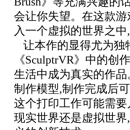
Brush》等充满兴趣的话,
会让你失望。在这款游
入一个虚拟的世界之中
让本作的显得尤为独
《SculptrVR》中
生活中成为真实的作品
制作模型,制作完成后
这个打印工作可能需要
现实世界还是虚拟世界