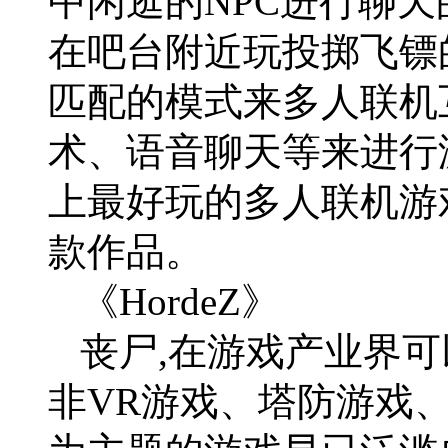
中闲逛的NPC进行聊
在吧台附近玩投掷飞镖
匹配的模式来多人联机
术、语音聊天等来进行游
上最好玩的多人联机游
款作品。
《HordeZ》
丧尸,在游戏产业界可
非VR游戏、塔防游戏