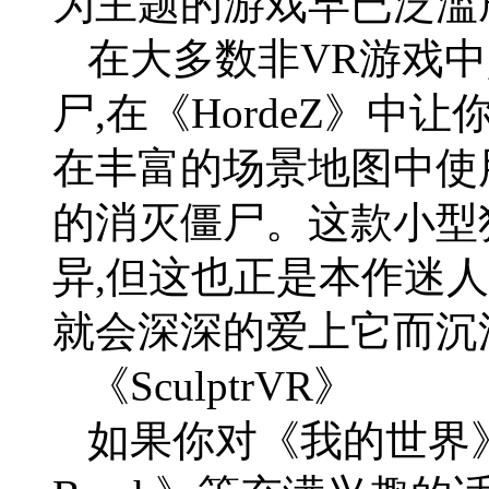
为主题的游戏早已泛滥
在大多数非VR游戏中
尸,在《HordeZ》
在丰富的场景地图中使
的消灭僵尸。这款小型
异,但这也正是本作迷
就会深深的爱上它而沉
《SculptrVR》
如果你对《我的世界》、