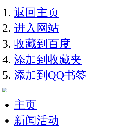
返回主页
进入网站
收藏到百度
添加到收藏夹
添加到QQ书签
主页
新闻活动