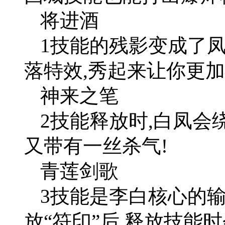
将进酒
1技能的残影变成了
落特效,秀起来让你更加
神来之笔
2技能释放时,白凤会
又带有一丝杀气!
青莲剑歌
3技能是李白核心的
放“符印”后,释放技能