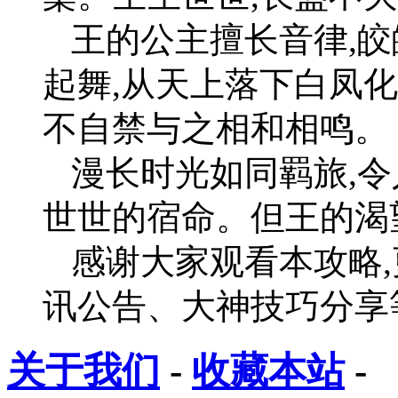
王的公主擅长音律,皎
起舞,从天上落下白凤
不自禁与之相和相鸣。
漫长时光如同羁旅,令
世世的宿命。但王的渴望
感谢大家观看本攻略
讯公告、大神技巧分享
关于我们
-
收藏本站
-