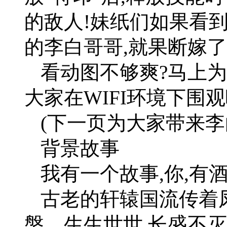
的敌人!妹纸们如果看
的李白哥哥,就果断嫁
看动图不够爽?马上为
大家在WIFI环境下围观
(下一页为大家带来李
背景故事
我有一个故事,你,有酒
古老的轩辕国流传着
槃。生生世世,长盛不灭