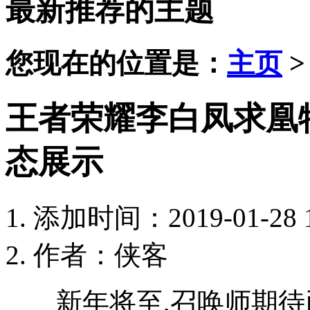
最新推荐的主题
您现在的位置是：
主页
王者荣耀李白凤求凰
态展示
添加时间：2019-01-28 1
作者：侠客
新年将至,召唤师期