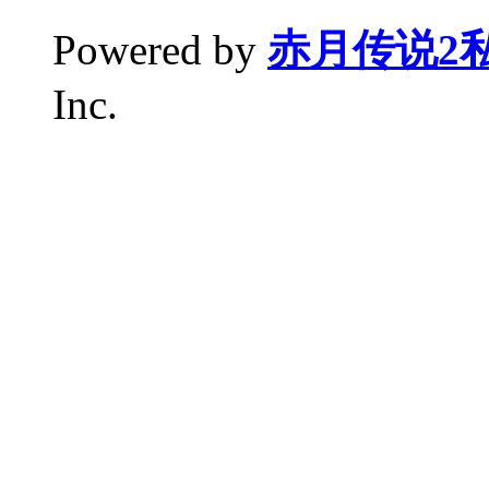
Powered by
赤月传说2
Inc.