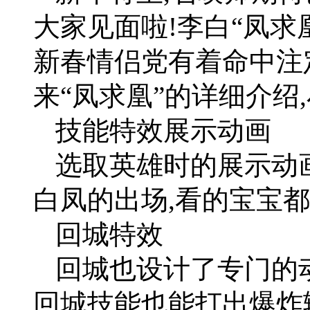
大家见面啦!李白“凤求
新春情侣党有着命中注
来“凤求凰”的详细介绍
技能特效展示动画
选取英雄时的展示动
白凤的出场,看的宝宝都
回城特效
回城也设计了专门的动
回城技能也能打出爆炸