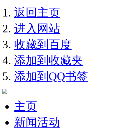
返回主页
进入网站
收藏到百度
添加到收藏夹
添加到QQ书签
主页
新闻活动