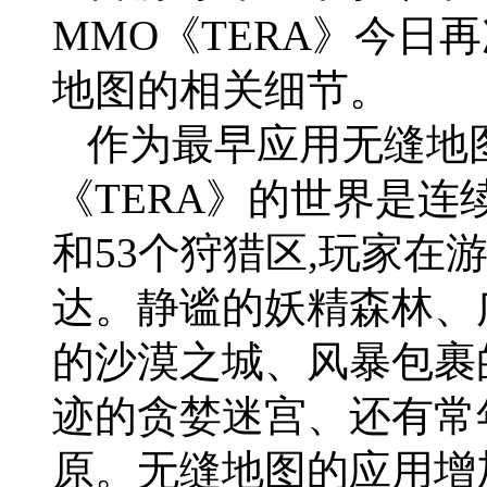
MMO《TERA》今日
地图的相关细节。
作为最早应用无缝地图
《TERA》的世界是连
和53个狩猎区,玩家在
达。静谧的妖精森林、
的沙漠之城、风暴包裹
迹的贪婪迷宫、还有常
原。无缝地图的应用增