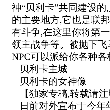
神“贝利卡”共同建设的
的主要地方,它也是联
有斗争,在这里你将第一
领主战争等。被抛下飞
NPC可以派给你各种各
贝利卡主城
贝利卡的女神像
【独家专稿,转载请
日前对外宣布于今年