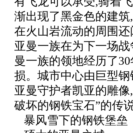
有飞龙可以承受,骑着
渐出现了黑金色的建筑
在火山岩流动的周围还
亚曼一族在为下一场战
曼一族的领地经历了3
损。城市中心由巨型钢
亚曼守护者凯亚的雕像
破坏的钢铁宝石”的传
暴风雪下的钢铁堡垒