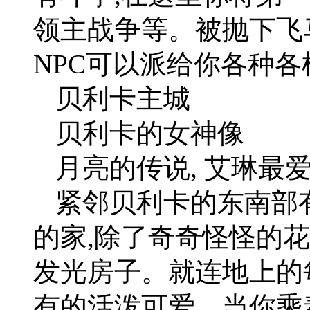
领主战争等。被抛下飞
NPC可以派给你各种各
贝利卡主城
贝利卡的女神像
月亮的传说, 艾琳最
紧邻贝利卡的东南部
的家,除了奇奇怪怪的
发光房子。就连地上的
有的活泼可爱。当你乘