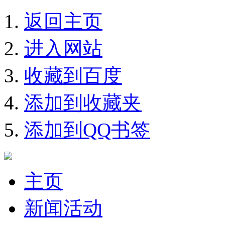
返回主页
进入网站
收藏到百度
添加到收藏夹
添加到QQ书签
主页
新闻活动