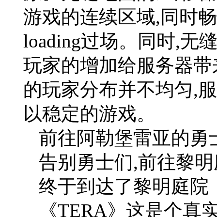
游戏的连续区域,同时
loading过场。同时
玩家的增加给服务器带
的玩家分布并不均匀,
以稳定的游戏。
前往阿勒堡雷亚的勇
告别勇士们,前往黎明
终于到达了黎明庭院
《TERA》这是个真