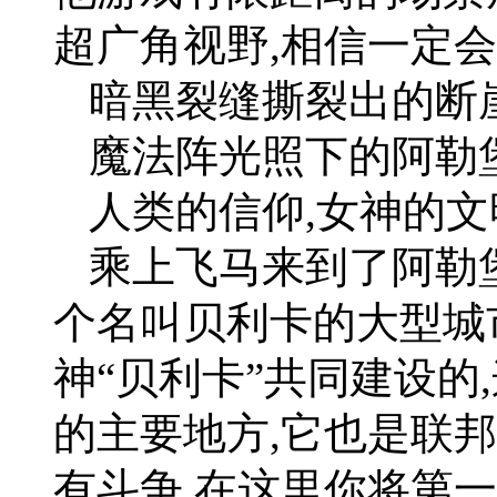
超广角视野,相信一定
暗黑裂缝撕裂出的断
魔法阵光照下的阿勒
人类的信仰,女神的文
乘上飞马来到了阿勒
个名叫贝利卡的大型城
神“贝利卡”共同建设的
的主要地方,它也是联
有斗争,在这里你将第一