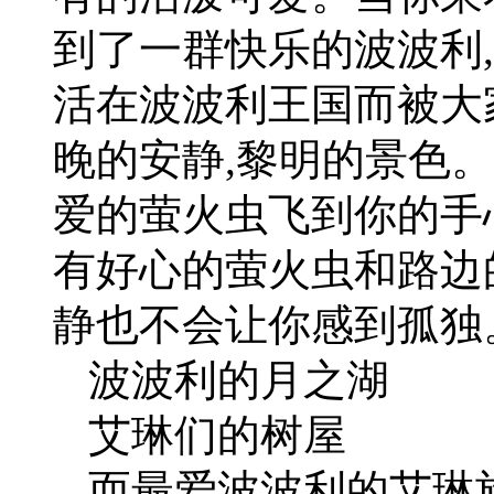
到了一群快乐的波波利
活在波波利王国而被大
晚的安静,黎明的景色
爱的萤火虫飞到你的手
有好心的萤火虫和路边
静也不会让你感到孤独
波波利的月之湖
艾琳们的树屋
而最爱波波利的艾琳