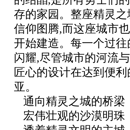
存的家园。整座精灵之
信仰图腾,而这座城市
开始建造。每一个过往
闪耀,尽管城市的河流
匠心的设计在达到便利
亚。
通向精灵之城的桥梁
宏伟壮观的沙漠明珠