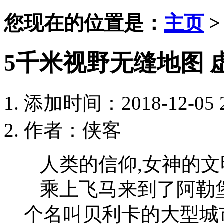
您现在的位置是：
主页
5千米视野无缝地图 
添加时间：2018-12-05 2
作者：侠客
人类的信仰,女神的文
乘上飞马来到了阿勒
个名叫贝利卡的大型城