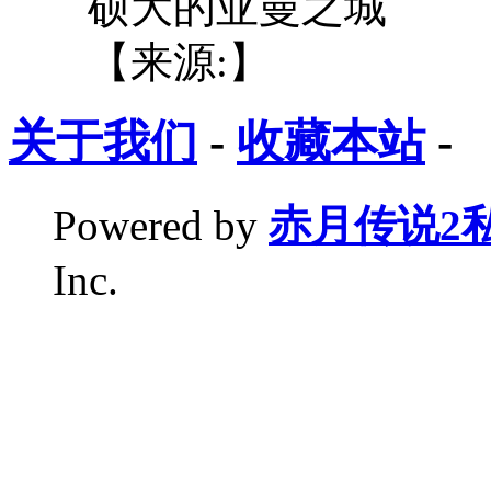
硕大的亚曼之城
【来源:】
关于我们
-
收藏本站
-
Powered by
赤月传说2
Inc.