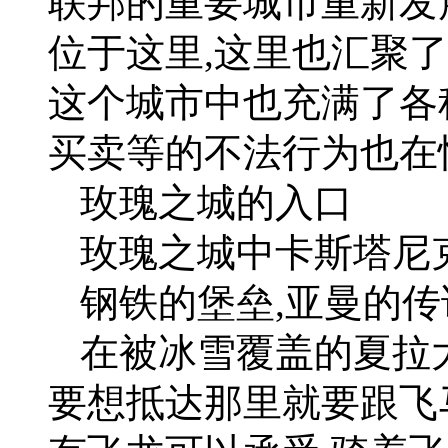
联邦的重要城市重新发
位于这里,这里也汇聚
这个城市中也充满了各
买卖等的不法行为也在
玫瑰之城的入口
玫瑰之城中卡斯塔尼
钢铁的堡垒,亚曼的传
在被冰雪覆盖的夏拉
要想抵达那里就要跟飞